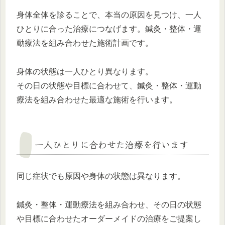
身体全体を診ることで、本当の原因を見つけ、一人
ひとりに合った治療につなげます。鍼灸・整体・運
動療法を組み合わせた施術計画です。
身体の状態は一人ひとり異なります。
その日の状態や目標に合わせて、鍼灸・整体・運動
療法を組み合わせた最適な施術を行います。
一人ひとりに合わせた治療を行います
同じ症状でも原因や身体の状態は異なります。
鍼灸・整体・運動療法を組み合わせ、その日の状態
や目標に合わせたオーダーメイドの治療をご提案し