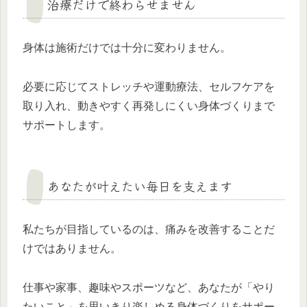
治療だけで終わらせません
身体は施術だけでは十分に変わりません。
必要に応じてストレッチや運動療法、セルフケアを
取り入れ、動きやすく再発しにくい身体づくりまで
サポートします。
あなたが叶えたい毎日を支えます
私たちが目指しているのは、痛みを改善することだ
けではありません。
仕事や家事、趣味やスポーツなど、あなたが「やり
たいこと」を思いきり楽しめる身体づくりをサポー