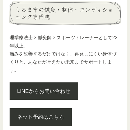
うるま市の鍼灸・整体・コンディショ
ニング専門院
理学療法士 × 鍼灸師 × スポーツトレーナーとして22
年以上。
痛みを改善するだけではなく、再発しにくい身体づ
くりと、あなたが叶えたい未来までサポートしま
す。
LINEからお問い合わせ
ネット予約はこちら