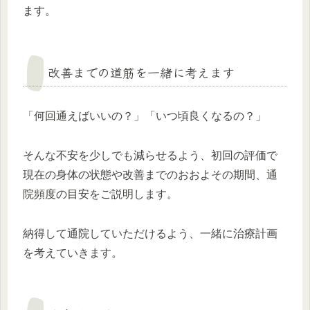
ます。
改善までの道筋を一緒に考えます
「何回通えばいいの？」「いつ頃良くなるの？」
そんな不安を少しでも減らせるよう、初回の評価で
現在の身体の状態や改善までのおおよその期間、通
院頻度の目安をご説明します。
納得して通院していただけるよう、一緒に治療計画
を考えていきます。