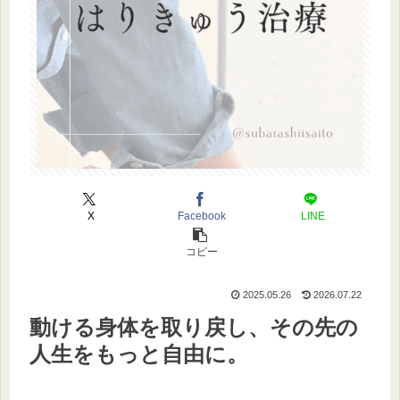
X
Facebook
LINE
コピー
2025.05.26
2026.07.22
動ける身体を取り戻し、その先の
人生をもっと自由に。