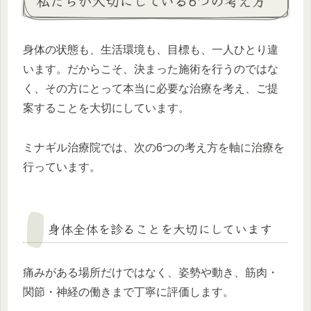
私たちが大切にしている6つの考え方
身体の状態も、生活環境も、目標も、一人ひとり違
います。だからこそ、決まった施術を行うのではな
く、その方にとって本当に必要な治療を考え、ご提
案することを大切にしています。
ミナギル治療院では、次の6つの考え方を軸に治療を
行っています。
身体全体を診ることを大切にしています
痛みがある場所だけではなく、姿勢や動き、筋肉・
関節・神経の働きまで丁寧に評価します。