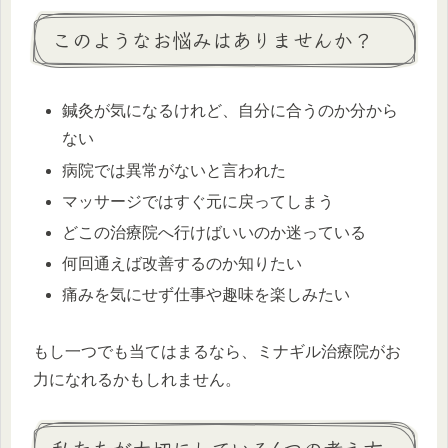
このようなお悩みはありませんか？
鍼灸が気になるけれど、自分に合うのか分から
ない
病院では異常がないと言われた
マッサージではすぐ元に戻ってしまう
どこの治療院へ行けばいいのか迷っている
何回通えば改善するのか知りたい
痛みを気にせず仕事や趣味を楽しみたい
もし一つでも当てはまるなら、ミナギル治療院がお
力になれるかもしれません。