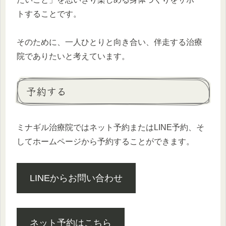
トすることです。
そのために、一人ひとりと向き合い、伴走する治療
院でありたいと考えています。
予約する
ミナギル治療院ではネット予約またはLINE予約、そ
してホームページから予約することができます。
LINEからお問い合わせ
ネット予約はこちら